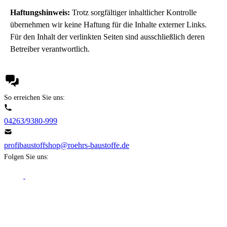
Haftungshinweis:
Trotz sorgfältiger inhaltlicher Kontrolle
übernehmen wir keine Haftung für die Inhalte externer Links.
Für den Inhalt der verlinkten Seiten sind ausschließlich deren
Betreiber verantwortlich.
So erreichen Sie uns:
04263/9380-999
profibaustoffshop@roehrs-baustoffe.de
Folgen Sie uns:
Ihre Anfahrt zu uns: