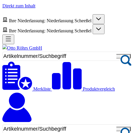
Direkt zum Inhalt
Ihre Niederlassung:
Niederlassung Scheeßel
Ihre Niederlassung:
Niederlassung Scheeßel
Merkliste
Produktvergleich