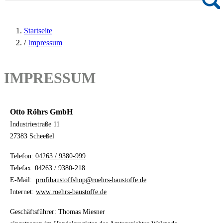
Startseite
/
Impressum
IMPRESSUM
Otto Röhrs GmbH
Industriestraße 11
27383 Scheeßel
Telefon:
04263 / 9380-999
Telefax: 04263 / 9380-218
E-Mail:
profibaustoffshop@roehrs-baustoffe.de
Internet:
www.roehrs-baustoffe.de
Geschäftsführer: Thomas Miesner