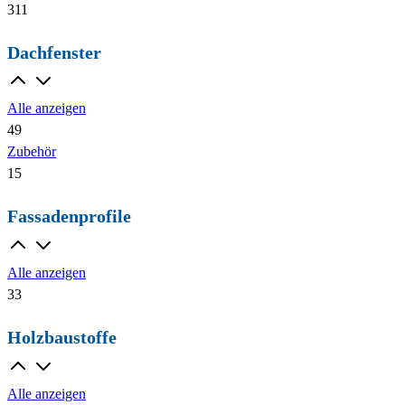
311
Dachfenster
Alle anzeigen
49
Zubehör
15
Fassadenprofile
Alle anzeigen
33
Holzbaustoffe
Alle anzeigen