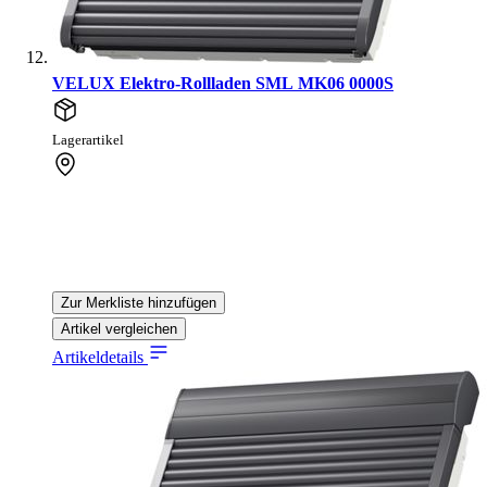
VELUX Elektro-Rollladen SML MK06 0000S
Lagerartikel
Zur Merkliste hinzufügen
Artikel vergleichen
Artikeldetails