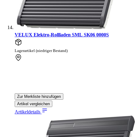
VELUX Elektro-Rollladen SML SK06 0000S
Lagerartikel (niedriger Bestand)
Zur Merkliste hinzufügen
Artikel vergleichen
Artikeldetails