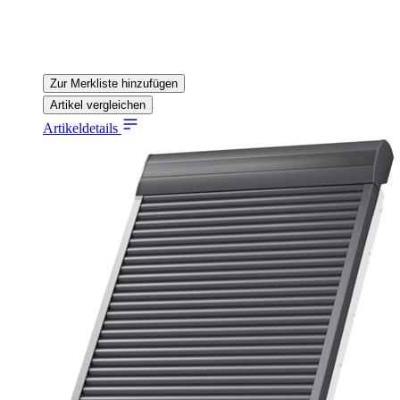
Zur Merkliste hinzufügen
Artikel vergleichen
Artikeldetails