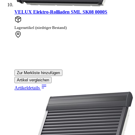
VELUX Elektro-Rollladen SML SK08 0000S
Lagerartikel (niedriger Bestand)
Zur Merkliste hinzufügen
Artikel vergleichen
Artikeldetails