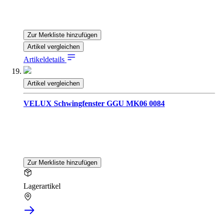
Zur Merkliste hinzufügen
Artikel vergleichen
Artikeldetails
Artikel vergleichen
VELUX Schwingfenster GGU MK06 0084
Zur Merkliste hinzufügen
Lagerartikel