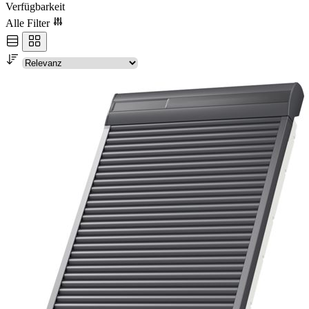
Verfügbarkeit
Alle Filter