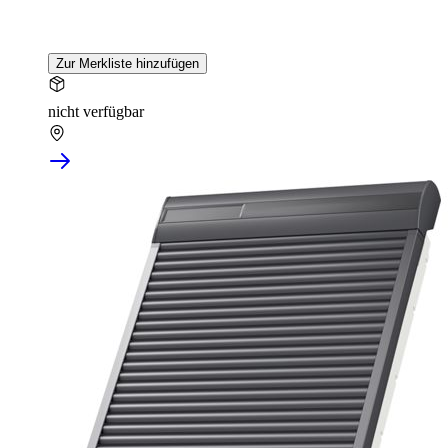
Zur Merkliste hinzufügen
nicht verfügbar