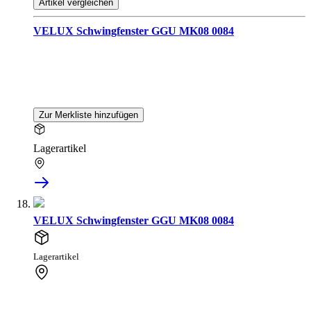
Artikel vergleichen
VELUX Schwingfenster GGU MK08 0084
Zur Merkliste hinzufügen
Lagerartikel
VELUX Schwingfenster GGU MK08 0084
Lagerartikel