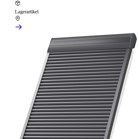
Lagerartikel