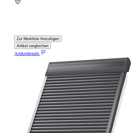
Zur Merkliste hinzufügen
Artikel vergleichen
Artikeldetails