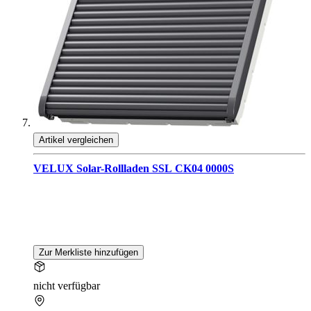
Artikel vergleichen
VELUX Solar-Rollladen SSL CK04 0000S
Zur Merkliste hinzufügen
nicht verfügbar