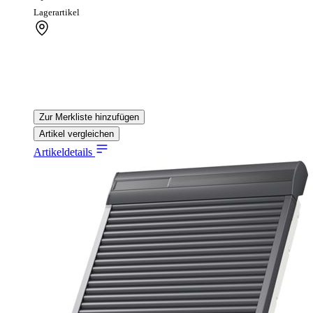
Lagerartikel
Zur Merkliste hinzufügen
Artikel vergleichen
Artikeldetails