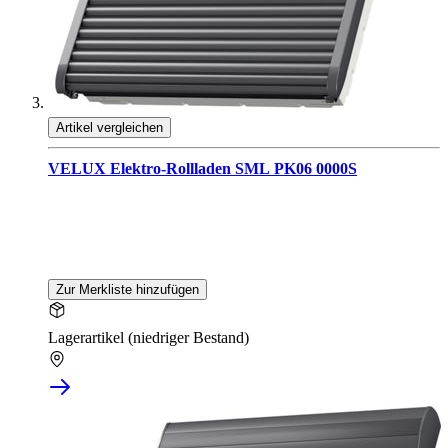
Artikel vergleichen
VELUX Elektro-Rollladen SML PK06 0000S
Zur Merkliste hinzufügen
Lagerartikel (niedriger Bestand)