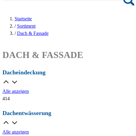
Startseite
/
Sortiment
/
Dach & Fassade
DACH & FASSADE
Dacheindeckung
Alle anzeigen
414
Dachentwässerung
Alle anzeigen