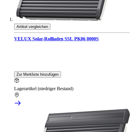
Artikel vergleichen
VELUX Solar-Rollladen SSL PK06 0000S
Zur Merkliste hinzufügen
Lagerartikel (niedriger Bestand)