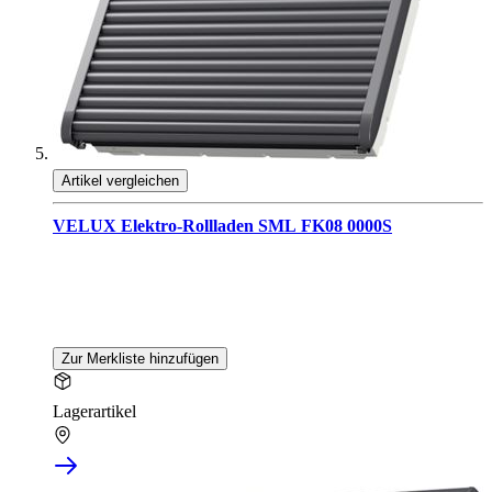
Artikel vergleichen
VELUX Elektro-Rollladen SML FK08 0000S
Zur Merkliste hinzufügen
Lagerartikel