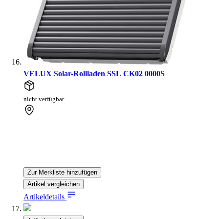
VELUX Solar-Rollladen SSL CK02 0000S
nicht verfügbar
Zur Merkliste hinzufügen
Artikel vergleichen
Artikeldetails