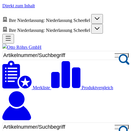
Direkt zum Inhalt
Ihre Niederlassung:
Niederlassung Scheeßel
Ihre Niederlassung:
Niederlassung Scheeßel
Merkliste
Produktvergleich