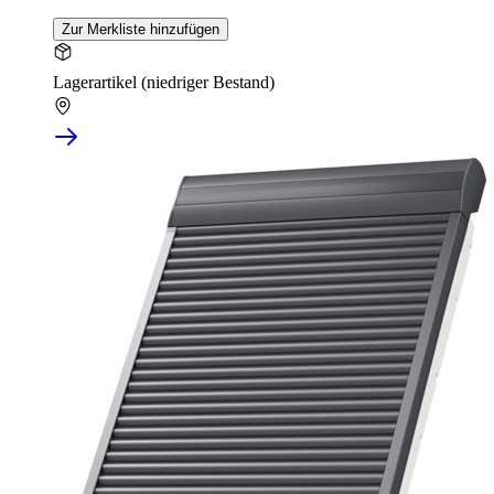
Zur Merkliste hinzufügen
Lagerartikel (niedriger Bestand)