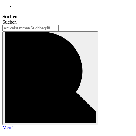
Suchen
Suchen
Menü