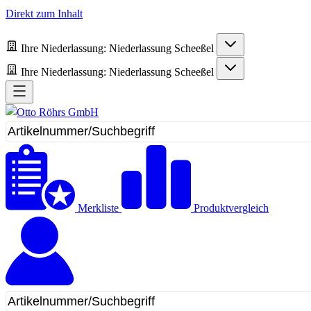
Direkt zum Inhalt
Ihre Niederlassung:
Niederlassung Scheeßel
Ihre Niederlassung:
Niederlassung Scheeßel
Merkliste
Produktvergleich