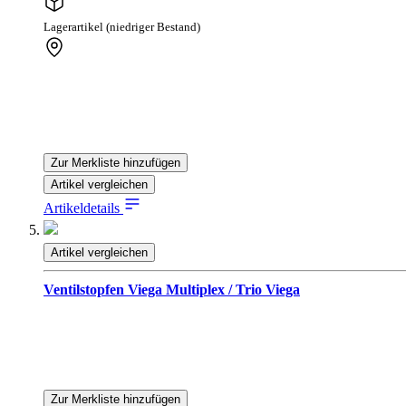
Lagerartikel (niedriger Bestand)
Zur Merkliste hinzufügen
Artikel vergleichen
Artikeldetails
Artikel vergleichen
Ventilstopfen Viega Multiplex / Trio Viega
Zur Merkliste hinzufügen