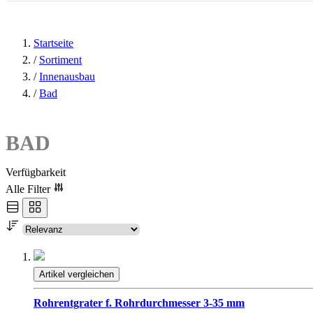
Startseite
/
Sortiment
/
Innenausbau
/
Bad
BAD
Verfügbarkeit
Alle Filter
Artikel vergleichen
Rohrentgrater f. Rohrdurchmesser 3-35 mm