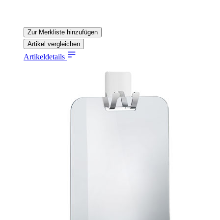
Zur Merkliste hinzufügen
Artikel vergleichen
Artikeldetails