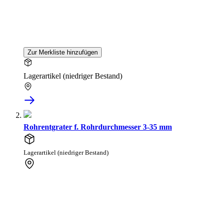
Zur Merkliste hinzufügen
Lagerartikel (niedriger Bestand)
Rohrentgrater f. Rohrdurchmesser 3-35 mm
Lagerartikel (niedriger Bestand)