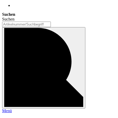
Suchen
Suchen
Menü