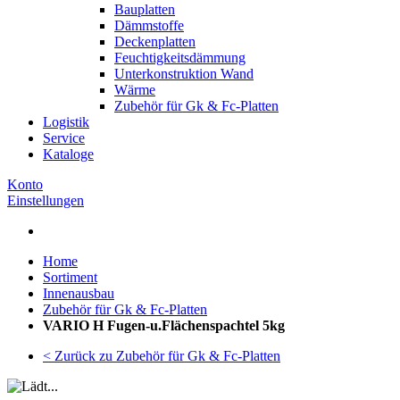
Bauplatten
Dämmstoffe
Deckenplatten
Feuchtigkeitsdämmung
Unterkonstruktion Wand
Wärme
Zubehör für Gk & Fc-Platten
Logistik
Service
Kataloge
Konto
Einstellungen
Home
Sortiment
Innenausbau
Zubehör für Gk & Fc-Platten
VARIO H Fugen-u.Flächenspachtel 5kg
< Zurück zu Zubehör für Gk & Fc-Platten