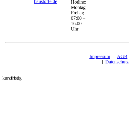
baustoffe.de
Hotline:
Montag –
Freitag
07:00 –
16:00
Uhr
Impressum
|
AGB
|
Datenschutz
kurzfristig