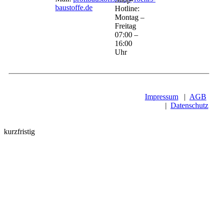
baustoffe.de
Hotline:
Montag –
Freitag
07:00 –
16:00
Uhr
Impressum
|
AGB
|
Datenschutz
kurzfristig