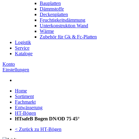
Bauplatten
Dämmstoffe
Deckenplatten
Feuchtigkeitsdämmung
Unterkonstruktion Wand
Wärme
Zubehör für Gk & Fc-Platten
Logistik
Service
Kataloge
Konto
Einstellungen
Home
Sortiment
Fachmarkt
Entwässerung
HT-Bögen
HTsafeB Bogen DN/OD 75 45°
< Zurück zu HT-Bögen