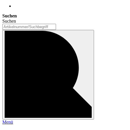
Suchen
Suchen
Menü