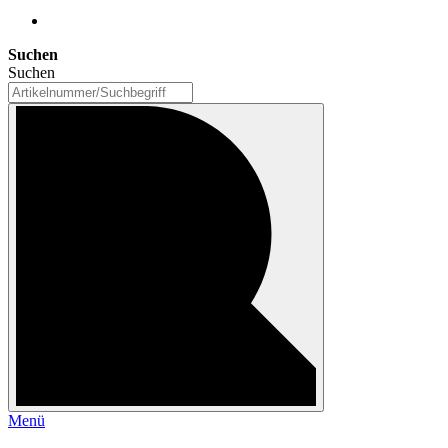
Suchen
Suchen
Menü