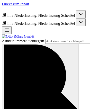
Direkt zum Inhalt
Ihre Niederlassung:
Niederlassung Scheeßel
Ihre Niederlassung:
Niederlassung Scheeßel
Artikelnummer/Suchbegriff