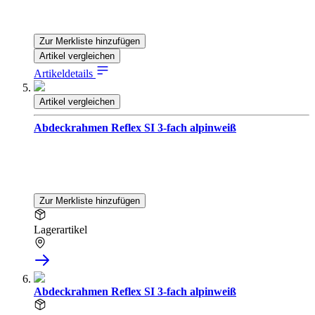
Zur Merkliste hinzufügen
Artikel vergleichen
Artikeldetails
Artikel vergleichen
Abdeckrahmen Reflex SI 3-fach alpinweiß
Zur Merkliste hinzufügen
Lagerartikel
Abdeckrahmen Reflex SI 3-fach alpinweiß