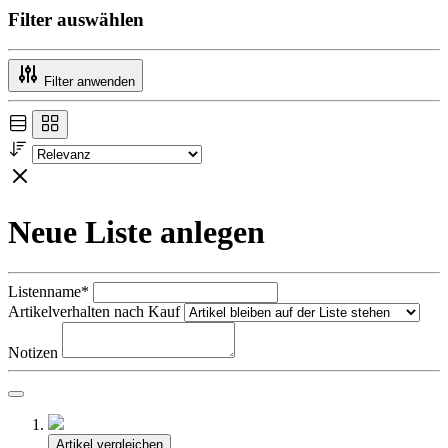
Filter auswählen
Filter anwenden
Neue Liste anlegen
Listenname*
Artikelverhalten nach Kauf
Notizen
Artikel vergleichen