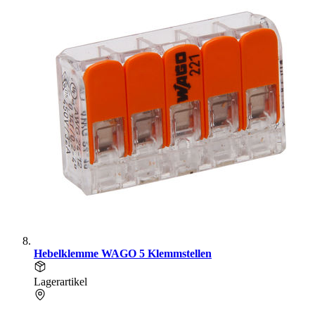
Hebelklemme WAGO 5 Klemmstellen
Lagerartikel