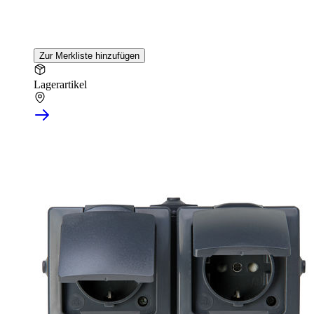
Zur Merkliste hinzufügen
Lagerartikel