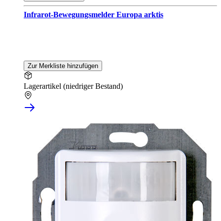
Infrarot-Bewegungsmelder Europa arktis
Zur Merkliste hinzufügen
Lagerartikel (niedriger Bestand)