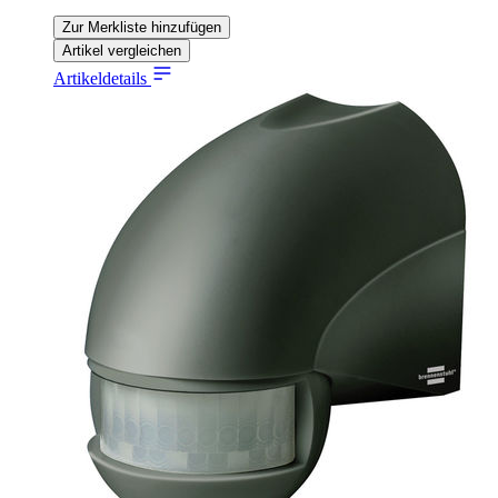
Zur Merkliste hinzufügen
Artikel vergleichen
Artikeldetails