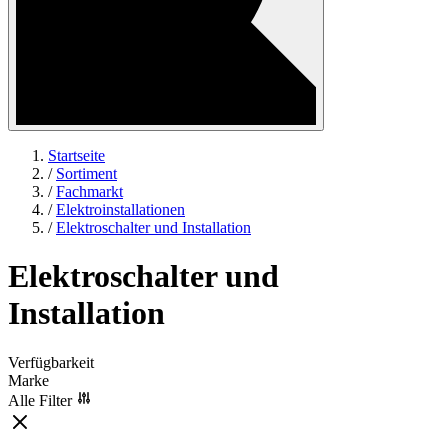
Startseite
/
Sortiment
/
Fachmarkt
/
Elektroinstallationen
/
Elektroschalter und Installation
Elektroschalter und
Installation
Verfügbarkeit
Marke
Alle Filter