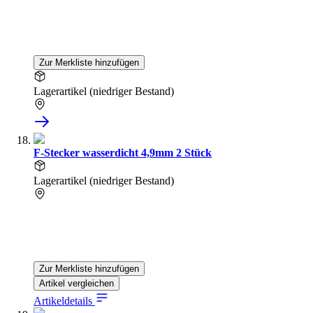
Zur Merkliste hinzufügen
Lagerartikel (niedriger Bestand)
F-Stecker wasserdicht 4,9mm 2 Stück
Lagerartikel (niedriger Bestand)
Zur Merkliste hinzufügen
Artikel vergleichen
Artikeldetails