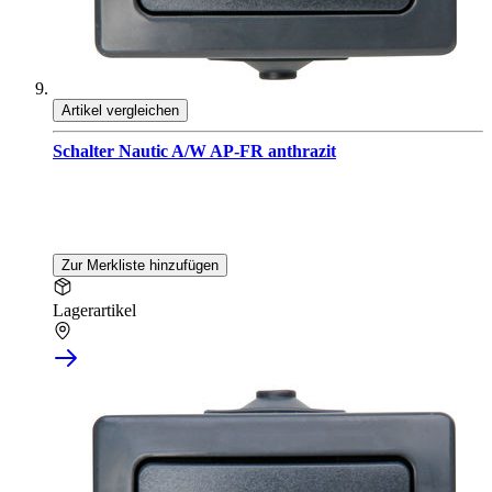
Artikel vergleichen
Schalter Nautic A/W AP-FR anthrazit
Zur Merkliste hinzufügen
Lagerartikel