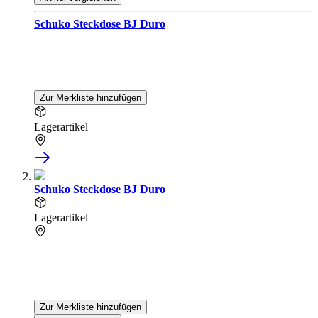
Schuko Steckdose BJ Duro
Zur Merkliste hinzufügen
Lagerartikel
Schuko Steckdose BJ Duro
Lagerartikel
Zur Merkliste hinzufügen