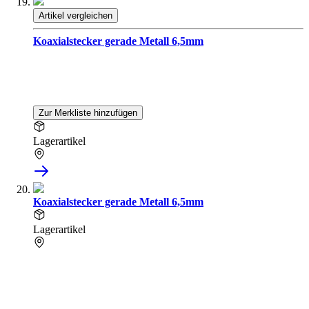
Artikel vergleichen
Koaxialstecker gerade Metall 6,5mm
Zur Merkliste hinzufügen
Lagerartikel
Koaxialstecker gerade Metall 6,5mm
Lagerartikel