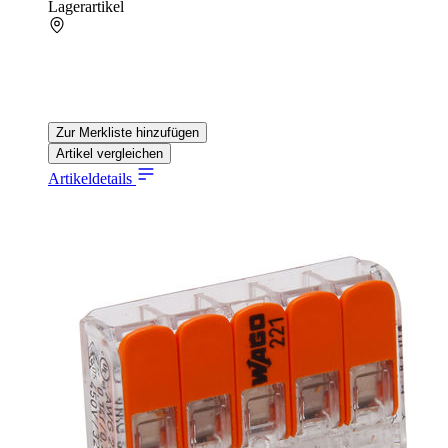
Lagerartikel
Zur Merkliste hinzufügen
Artikel vergleichen
Artikeldetails