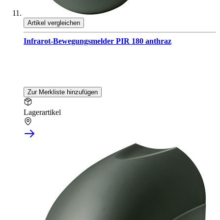
Artikel vergleichen
Infrarot-Bewegungsmelder PIR 180 anthraz
Zur Merkliste hinzufügen
Lagerartikel