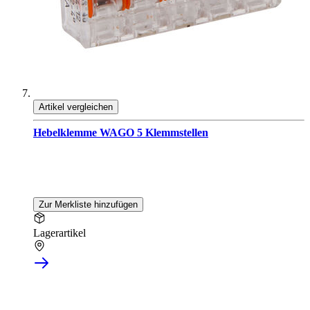
Artikel vergleichen
Hebelklemme WAGO 5 Klemmstellen
Zur Merkliste hinzufügen
Lagerartikel