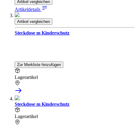
Artikel vergleichen
Artikeldetails
Artikel vergleichen
Steckdose m Kinderschutz
Zur Merkliste hinzufügen
Lagerartikel
Steckdose m Kinderschutz
Lagerartikel