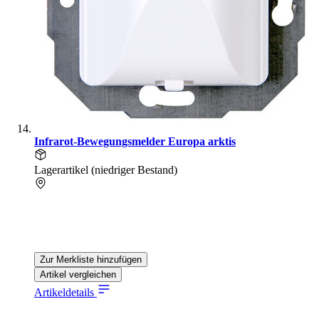
Infrarot-Bewegungsmelder Europa arktis
Lagerartikel (niedriger Bestand)
Zur Merkliste hinzufügen
Artikel vergleichen
Artikeldetails