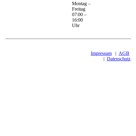
Montag –
Freitag
07:00 –
16:00
Uhr
Impressum
|
AGB
|
Datenschutz