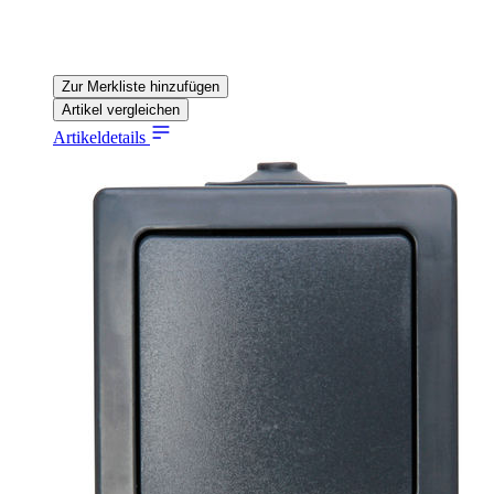
Zur Merkliste hinzufügen
Artikel vergleichen
Artikeldetails