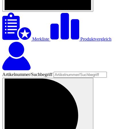
Merkliste
Produktvergleich
Artikelnummer/Suchbegriff