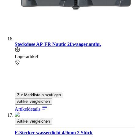
Steckdose AP-FR Nautic 2f.waager.anthr.
Lagerartikel
Zur Merkliste hinzufügen
Artikel vergleichen
Artikeldetails
Artikel vergleichen
F-Stecker wasserdicht 4,9mm 2 Stück