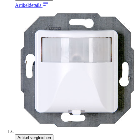
Artikeldetails
Artikel vergleichen