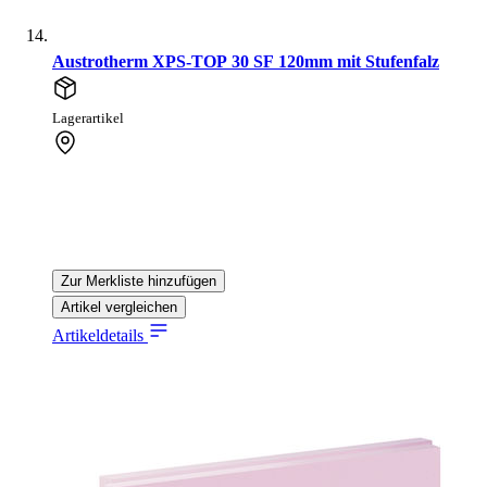
Austrotherm XPS-TOP 30 SF 120mm mit Stufenfalz
Lagerartikel
Zur Merkliste hinzufügen
Artikel vergleichen
Artikeldetails