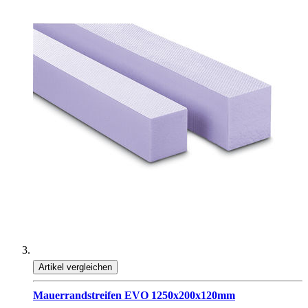
Artikel vergleichen
Mauerrandstreifen EVO 1250x200x120mm