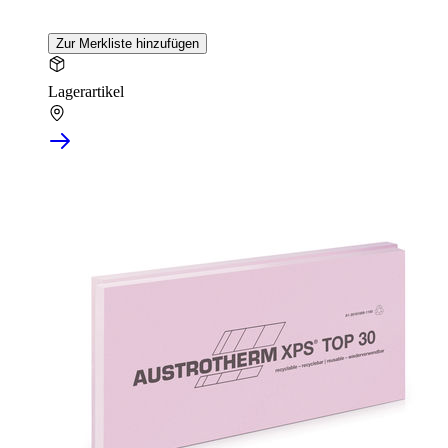
Zur Merkliste hinzufügen
Lagerartikel