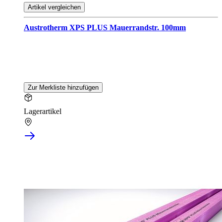
Artikel vergleichen
Austrotherm XPS PLUS Mauerrandstr. 100mm
Zur Merkliste hinzufügen
Lagerartikel