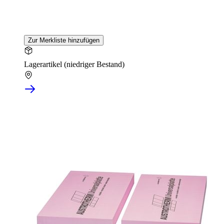
Zur Merkliste hinzufügen
Lagerartikel (niedriger Bestand)