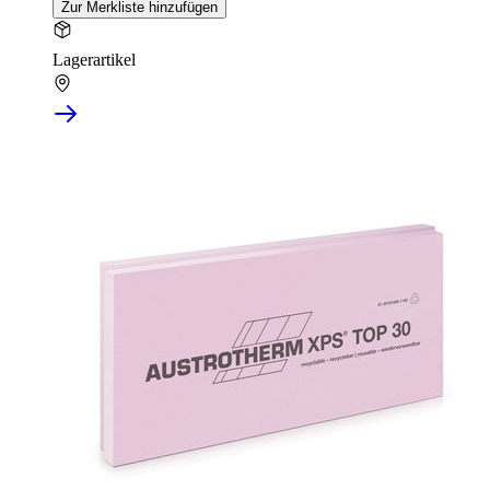
Zur Merkliste hinzufügen
Lagerartikel