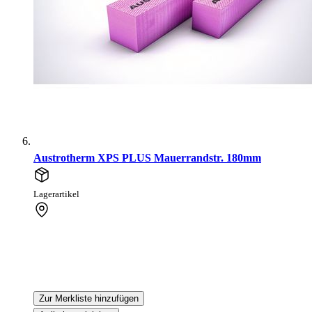
Austrotherm XPS PLUS Mauerrandstr. 180mm
Lagerartikel
Zur Merkliste hinzufügen