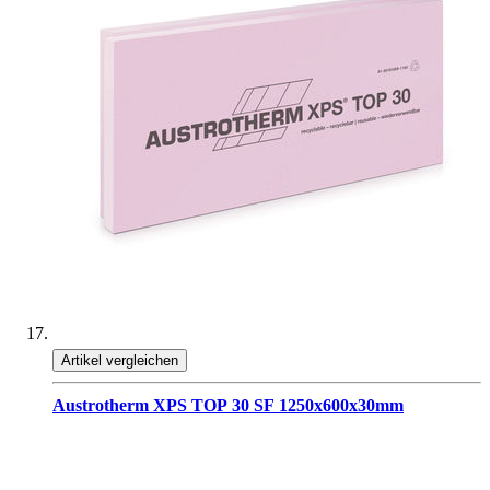
Artikel vergleichen
Austrotherm XPS TOP 30 SF 1250x600x30mm