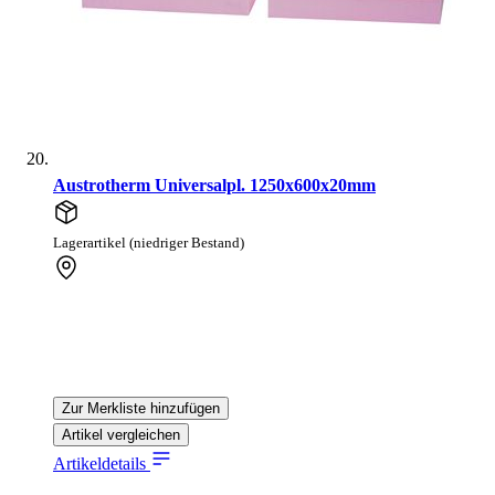
Austrotherm Universalpl. 1250x600x20mm
Lagerartikel (niedriger Bestand)
Zur Merkliste hinzufügen
Artikel vergleichen
Artikeldetails