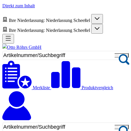
Direkt zum Inhalt
Ihre Niederlassung:
Niederlassung Scheeßel
Ihre Niederlassung:
Niederlassung Scheeßel
Merkliste
Produktvergleich