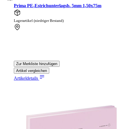
Prima PE-Estrichunterlagsb. 5mm 1,50x75m
Lagerartikel (niedriger Bestand)
Zur Merkliste hinzufügen
Artikel vergleichen
Artikeldetails