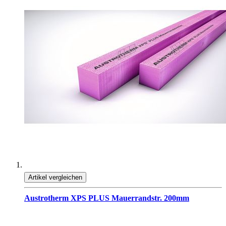
Artikel vergleichen
Austrotherm XPS PLUS Mauerrandstr. 200mm