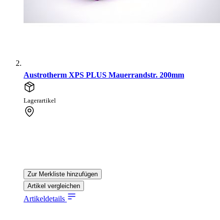
Austrotherm XPS PLUS Mauerrandstr. 200mm
Lagerartikel
Zur Merkliste hinzufügen
Artikel vergleichen
Artikeldetails