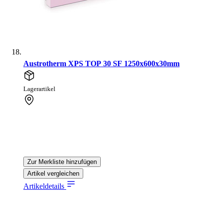
Austrotherm XPS TOP 30 SF 1250x600x30mm
Lagerartikel
Zur Merkliste hinzufügen
Artikel vergleichen
Artikeldetails