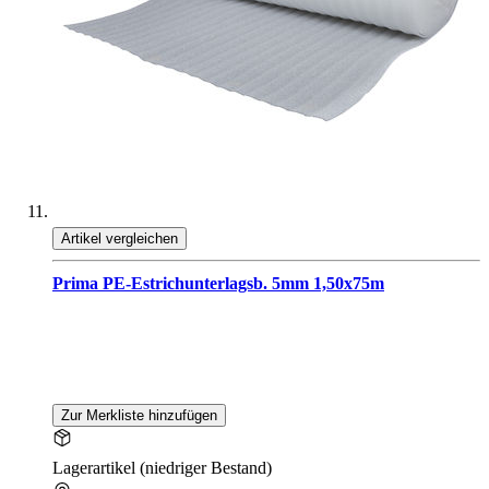
Artikel vergleichen
Prima PE-Estrichunterlagsb. 5mm 1,50x75m
Zur Merkliste hinzufügen
Lagerartikel (niedriger Bestand)