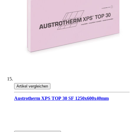
Artikel vergleichen
Austrotherm XPS TOP 30 SF 1250x600x40mm