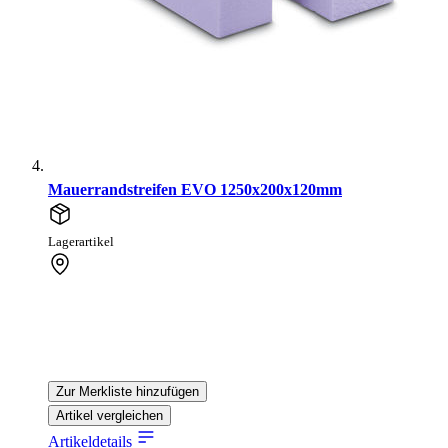
Mauerrandstreifen EVO 1250x200x120mm
Lagerartikel
Zur Merkliste hinzufügen
Artikel vergleichen
Artikeldetails