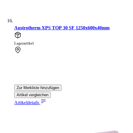
Austrotherm XPS TOP 30 SF 1250x600x40mm
Lagerartikel
Zur Merkliste hinzufügen
Artikel vergleichen
Artikeldetails