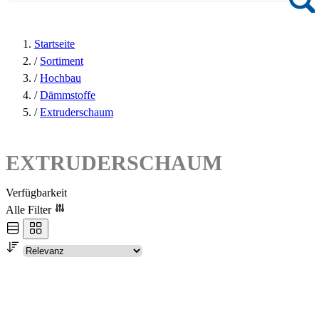
Startseite
/
Sortiment
/
Hochbau
/
Dämmstoffe
/
Extruderschaum
EXTRUDERSCHAUM
Verfügbarkeit
Alle Filter