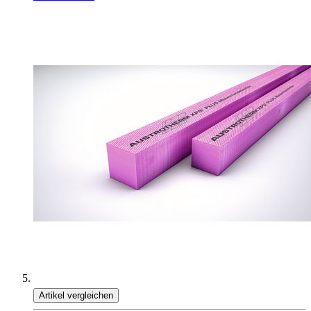
Artikel vergleichen