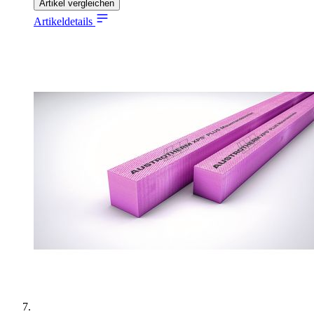
Artikel vergleichen
Artikeldetails