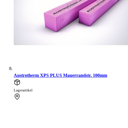
Austrotherm XPS PLUS Mauerrandstr. 100mm
Lagerartikel