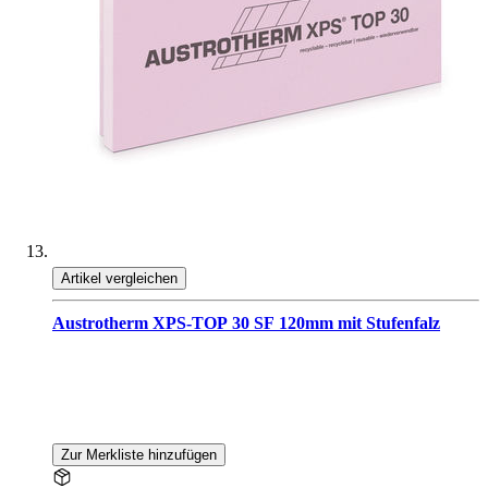
Artikel vergleichen
Austrotherm XPS-TOP 30 SF 120mm mit Stufenfalz
Zur Merkliste hinzufügen