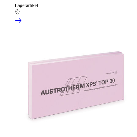
Lagerartikel