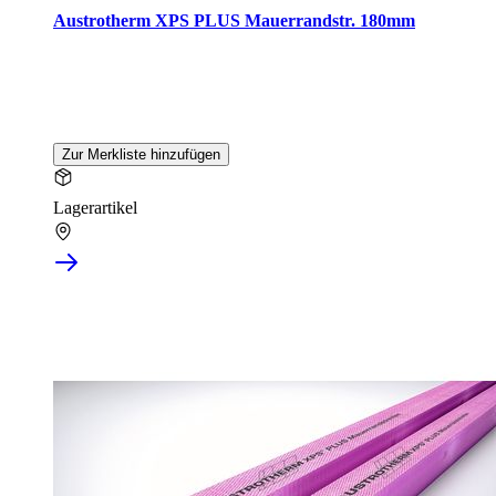
Austrotherm XPS PLUS Mauerrandstr. 180mm
Zur Merkliste hinzufügen
Lagerartikel