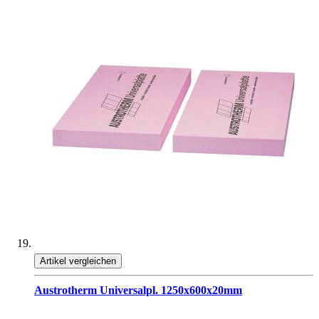
Artikel vergleichen
Austrotherm Universalpl. 1250x600x20mm