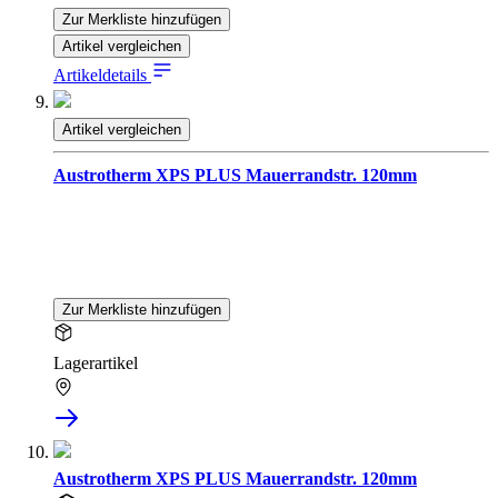
Zur Merkliste hinzufügen
Artikel vergleichen
Artikeldetails
Artikel vergleichen
Austrotherm XPS PLUS Mauerrandstr. 120mm
Zur Merkliste hinzufügen
Lagerartikel
Austrotherm XPS PLUS Mauerrandstr. 120mm