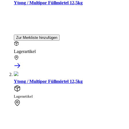
Ytong / Multipor Füllmörtel 12,5kg
Zur Merkliste hinzufügen
Lagerartikel
Ytong / Multipor Füllmörtel 12,5kg
Lagerartikel