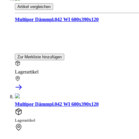
Artikel vergleichen
Multipor Dämmpl.042 WI 600x390x120
Zur Merkliste hinzufügen
Lagerartikel
Multipor Dämmpl.042 WI 600x390x120
Lagerartikel