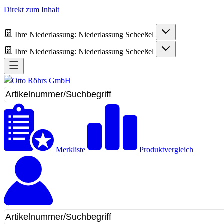
Direkt zum Inhalt
Ihre Niederlassung:
Niederlassung Scheeßel
Ihre Niederlassung:
Niederlassung Scheeßel
Merkliste
Produktvergleich