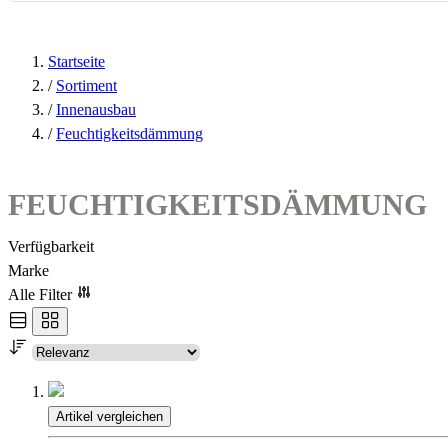
Startseite
/
Sortiment
/
Innenausbau
/
Feuchtigkeitsdämmung
FEUCHTIGKEITSDÄMMUNG
Verfügbarkeit
Marke
Alle Filter
Artikel vergleichen