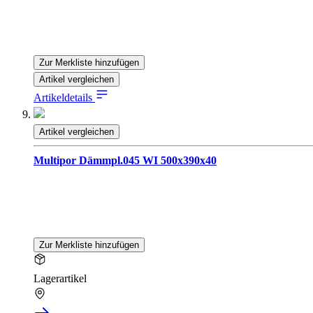
Zur Merkliste hinzufügen
Artikel vergleichen
Artikeldetails
Artikel vergleichen
Multipor Dämmpl.045 WI 500x390x40
Zur Merkliste hinzufügen
Lagerartikel