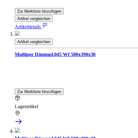
Zur Merkliste hinzufügen
Artikel vergleichen
Artikeldetails
Artikel vergleichen
Multipor Dämmpl.045 WI 500x390x30
Zur Merkliste hinzufügen
Lagerartikel