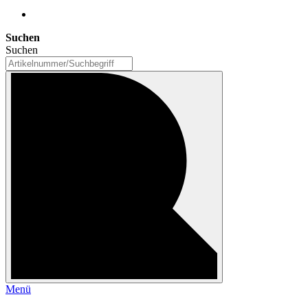
Suchen
Suchen
Menü