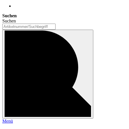
Suchen
Suchen
Menü