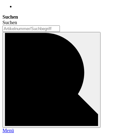
Suchen
Suchen
Menü