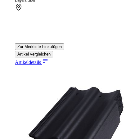
Lagerartikel
Zur Merkliste hinzufügen
Artikel vergleichen
Artikeldetails