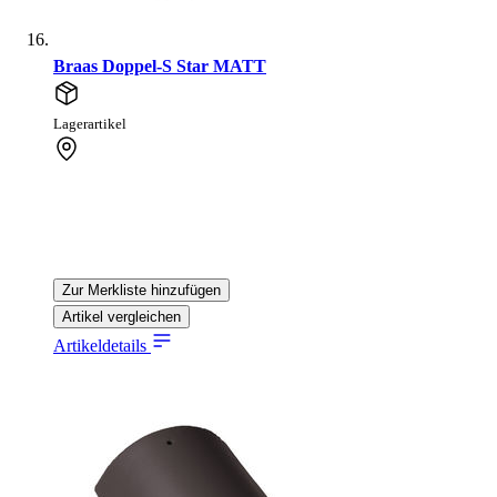
Braas Doppel-S Star MATT
Lagerartikel
Zur Merkliste hinzufügen
Artikel vergleichen
Artikeldetails