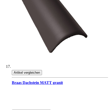
Artikel vergleichen
Braas Dachstein MATT granit