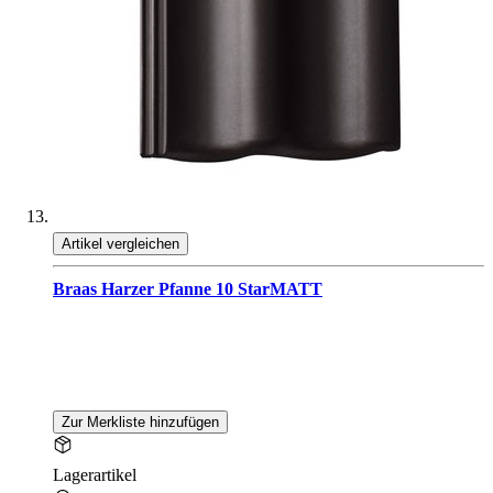
Artikel vergleichen
Braas Harzer Pfanne 10 StarMATT
Zur Merkliste hinzufügen
Lagerartikel