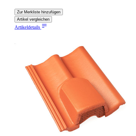
Zur Merkliste hinzufügen
Artikel vergleichen
Artikeldetails