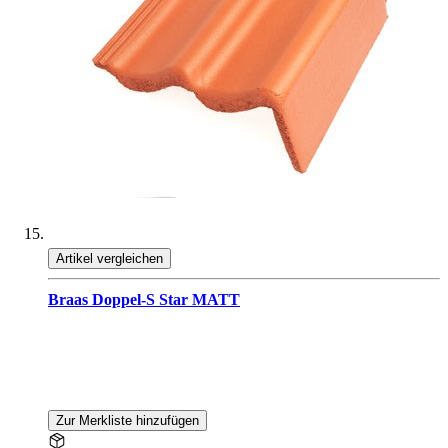
Artikel vergleichen
Braas Doppel-S Star MATT
Zur Merkliste hinzufügen