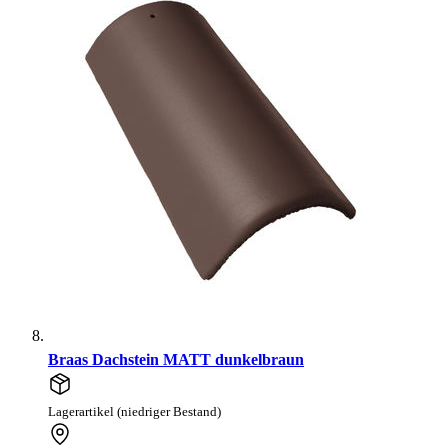
Braas Dachstein MATT dunkelbraun
Lagerartikel (niedriger Bestand)