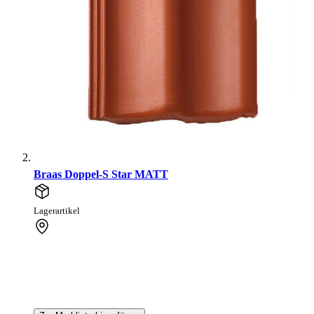
Braas Doppel-S Star MATT
Lagerartikel