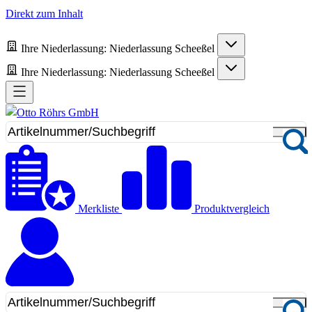
Direkt zum Inhalt
Ihre Niederlassung:
Niederlassung Scheeßel
Ihre Niederlassung:
Niederlassung Scheeßel
Merkliste
Produktvergleich