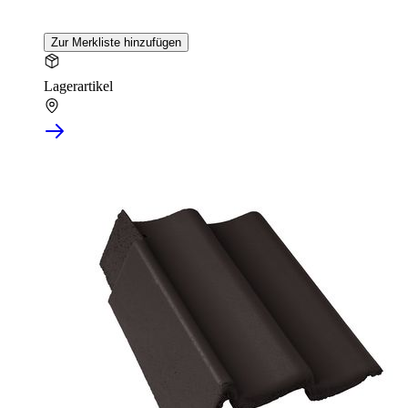
Zur Merkliste hinzufügen
Lagerartikel