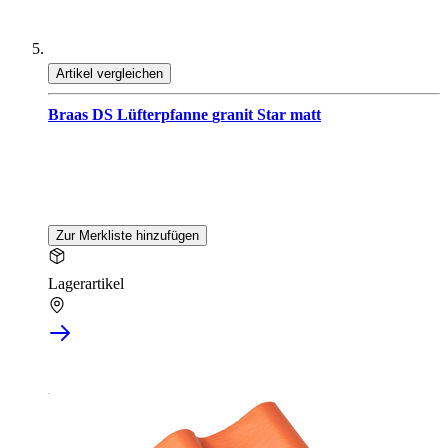
Artikel vergleichen
Braas DS Lüfterpfanne granit Star matt
Zur Merkliste hinzufügen
Lagerartikel