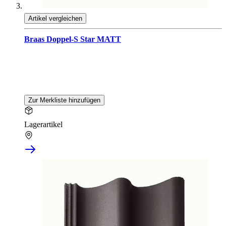
Artikel vergleichen
Braas Doppel-S Star MATT
Zur Merkliste hinzufügen
Lagerartikel