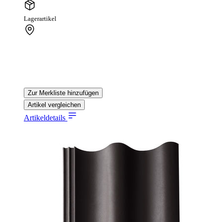
Lagerartikel
Zur Merkliste hinzufügen
Artikel vergleichen
Artikeldetails