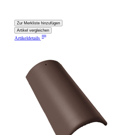
Zur Merkliste hinzufügen
Artikel vergleichen
Artikeldetails