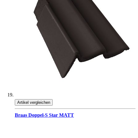
Artikel vergleichen
Braas Doppel-S Star MATT