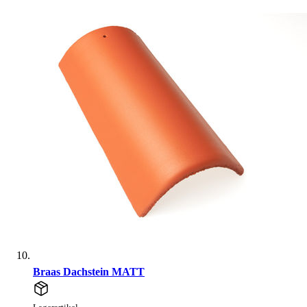
Braas Dachstein MATT