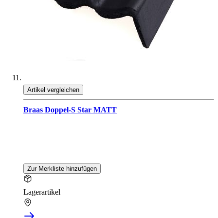
Artikel vergleichen
Braas Doppel-S Star MATT
Zur Merkliste hinzufügen
Lagerartikel