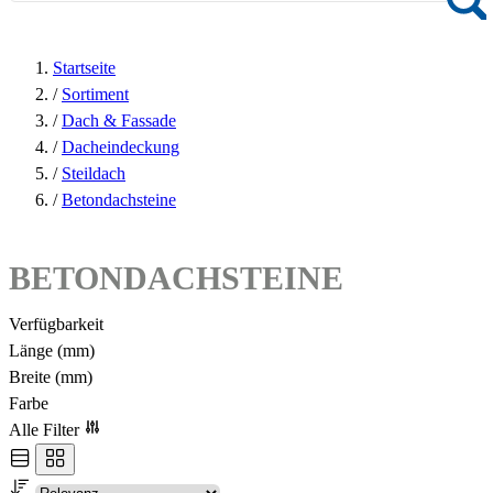
Startseite
/
Sortiment
/
Dach & Fassade
/
Dacheindeckung
/
Steildach
/
Betondachsteine
BETONDACHSTEINE
Verfügbarkeit
Länge (mm)
Breite (mm)
Farbe
Alle Filter