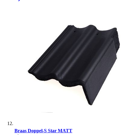
Braas Doppel-S Star MATT