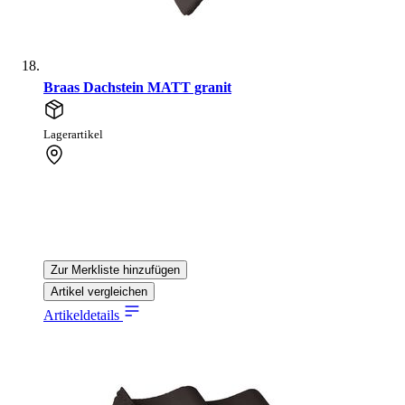
Braas Dachstein MATT granit
Lagerartikel
Zur Merkliste hinzufügen
Artikel vergleichen
Artikeldetails