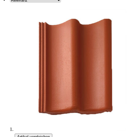
Artikel vergleichen