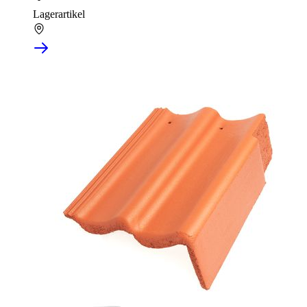
Lagerartikel