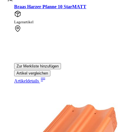
Braas Harzer Pfanne 10 StarMATT
Lagerartikel
Zur Merkliste hinzufügen
Artikel vergleichen
Artikeldetails