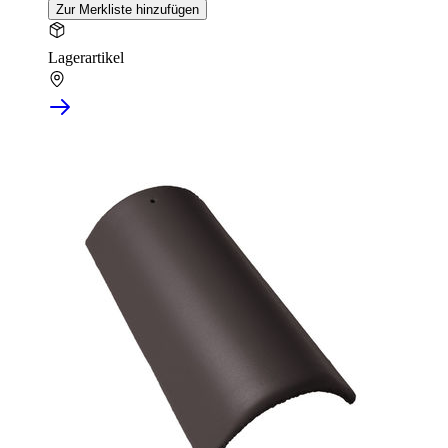
Zur Merkliste hinzufügen
Lagerartikel