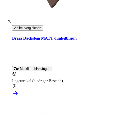
Artikel vergleichen
Braas Dachstein MATT dunkelbraun
Zur Merkliste hinzufügen
Lagerartikel (niedriger Bestand)