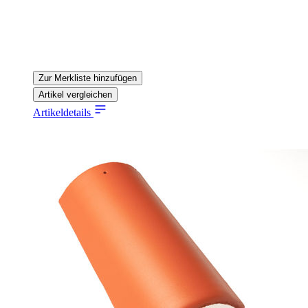
Zur Merkliste hinzufügen
Artikel vergleichen
Artikeldetails