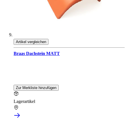
Artikel vergleichen
Braas Dachstein MATT
Zur Merkliste hinzufügen
Lagerartikel