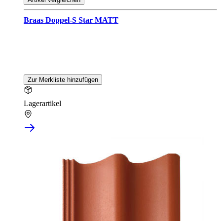
Braas Doppel-S Star MATT
Zur Merkliste hinzufügen
Lagerartikel