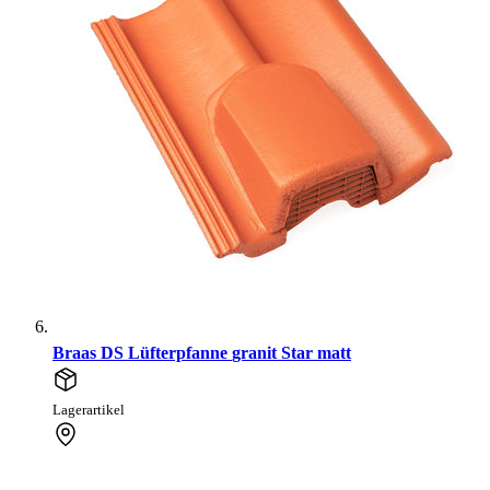
Braas DS Lüfterpfanne granit Star matt
Lagerartikel